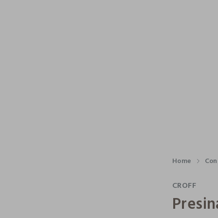
Home
Con
CROFF
Presin