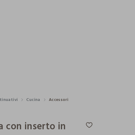
tinuativi
Cucina
Accessori
a con inserto in