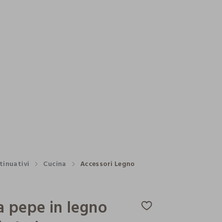
tinuativi
Cucina
Accessori Legno
 pepe in legno