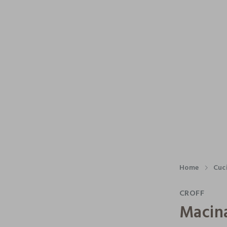
Home
Cuc
CROFF
Macin