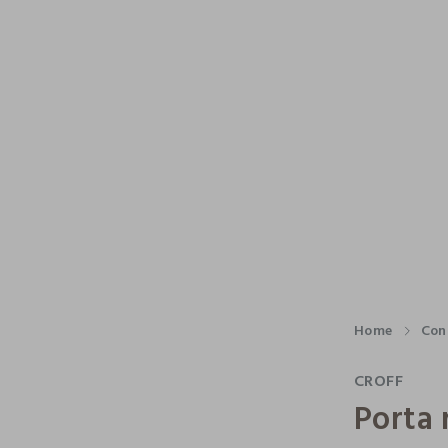
Home
Con
CROFF
Porta 