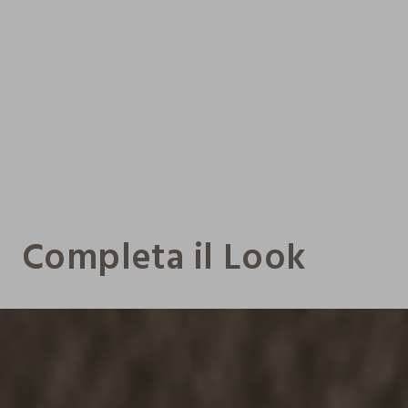
Completa il Look