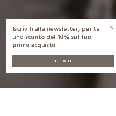
Iscriviti alla newsletter, per te
uno sconto del 10% sul tuo
primo acquisto
ISCRIVITI