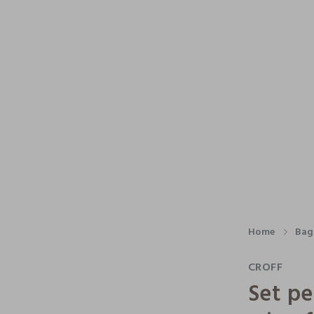
Home
Bag
CROFF
Set pe