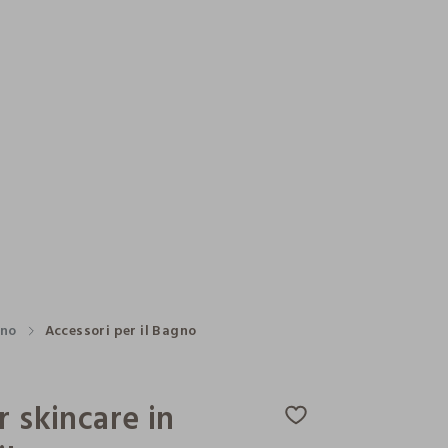
no
Accessori per il Bagno
r skincare in