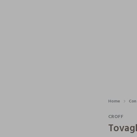
Home
Con
CROFF
Tovagl