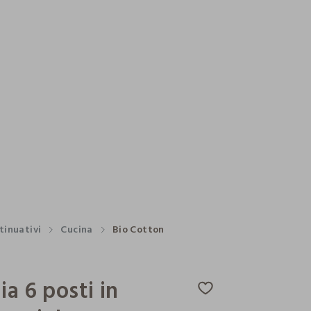
tinuativi
Cucina
Bio Cotton
ia 6 posti in