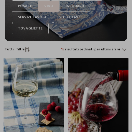
Tutti i filtri
15
risultati ordinati per ultimi arrivi