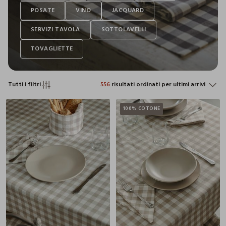
Tutti i filtri
556
risultati ordinati per ultimi arrivi
100% COTONE