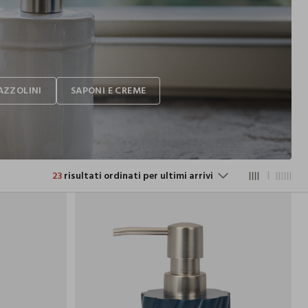
23
risultati ordinati per ultimi arrivi