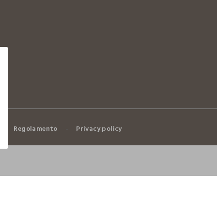
Regolamento
Privacy policy