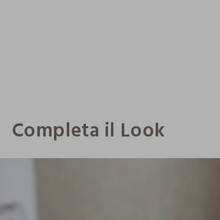
Completa il Look