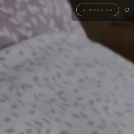
ACQUISTA ORA
ACQUISTA ORA