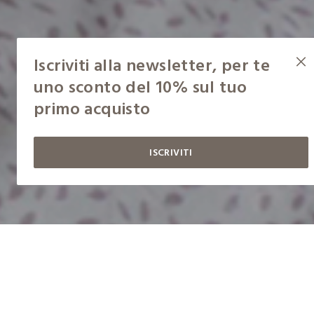
Iscriviti alla newsletter, per te
uno sconto del 10% sul tuo
primo acquisto
ISCRIVITI