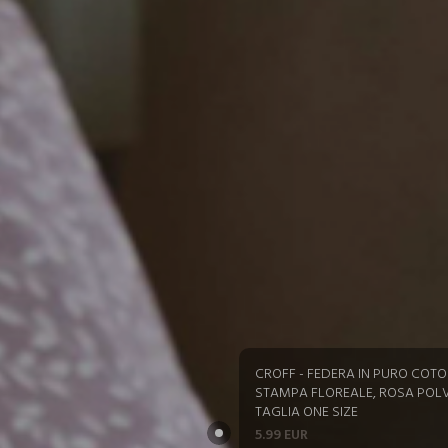
CROFF - FEDERA IN PURO COT
STAMPA FLOREALE, ROSA POL
TAGLIA ONE SIZE
5.99 EUR