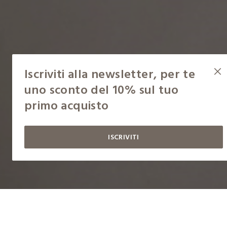
Iscriviti alla newsletter, per te
uno sconto del 10% sul tuo
primo acquisto
ISCRIVITI