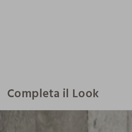
Completa il Look