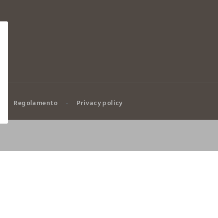
Regolamento
Privacy policy