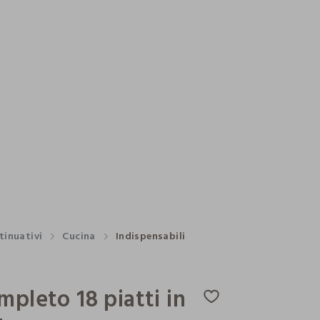
tinuativi
Cucina
Indispensabili
mpleto 18 piatti in