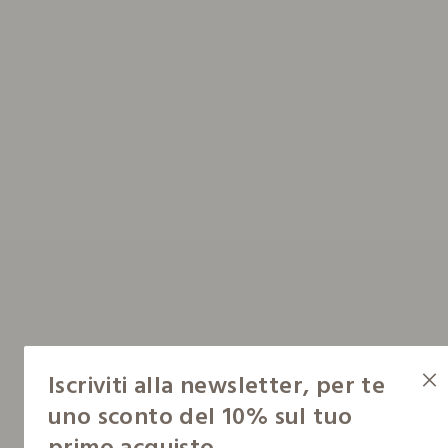
Iscriviti alla newsletter, per te
uno sconto del 10% sul tuo
primo acquisto