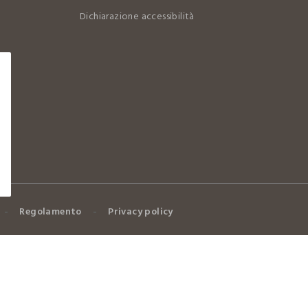
Dichiarazione accessibilità
Regolamento
Privacy policy