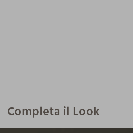
Completa il Look