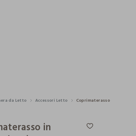
era da Letto
Accessori Letto
Coprimaterasso
aterasso in