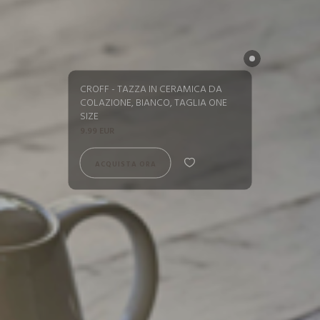
CROFF - TAZZA IN CERAMICA DA
COLAZIONE, BIANCO, TAGLIA ONE
SIZE
9.99 EUR
ACQUISTA ORA
ACQUISTA ORA