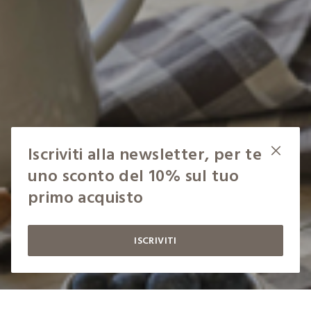
Iscriviti alla newsletter, per te
uno sconto del 10% sul tuo
primo acquisto
ISCRIVITI
label.color
LABEL.SELECTSIZE