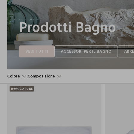
Prodotti Bagno
Colore
Composizione
100% COTONE